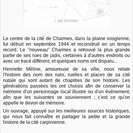
Le centre de la cité de Charmes, dans la plaine vosgienne,
fut détruit en septembre 1944 et reconstruit en un temps
record. Le "nouveau" Charmes a retrouvé la plus grande
partie de ses rues de jadis, certaines à d'autres endroits ou
avec un tracé différent, et quelques noms ont disparu...
Henriette Méline, amoureuse de sa ville, nous relate
l'histoire des nom des rues, ruelles et places de sa cité
natale qui sont autant de chapitres de son histoire. Les
générations passées les ont choisis afin de conserver la
mémoire d'un personnage local illustre ou d'un événement,
afin que les suivantes se souviennent ; c'est ce qu'on
appelle le devoir de mémoire.
Un ouvrage, appuyé sur les meilleures sources historiques,
qui nous fait connaître et partager la petite et la grande
histoire de la cité carpinienne.