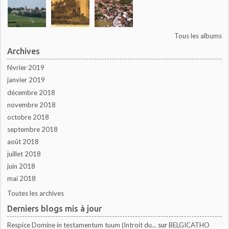
Tous les albums
Archives
février 2019
janvier 2019
décembre 2018
novembre 2018
octobre 2018
septembre 2018
août 2018
juillet 2018
juin 2018
mai 2018
Toutes les archives
Derniers blogs mis à jour
Respice Domine in testamentum tuum (Introit du...
sur
BELGICATHO