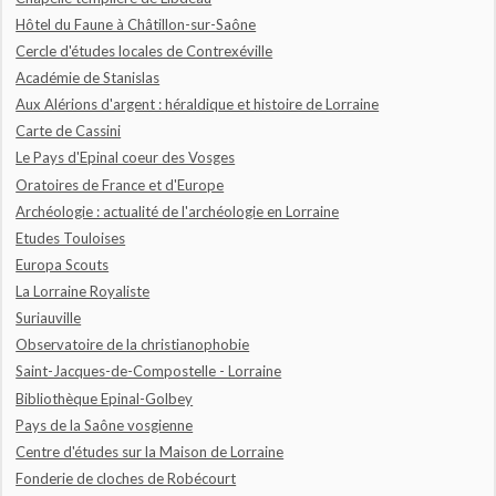
Hôtel du Faune à Châtillon-sur-Saône
Cercle d'études locales de Contrexéville
Académie de Stanislas
Aux Alérions d'argent : héraldique et histoire de Lorraine
Carte de Cassini
Le Pays d'Epinal coeur des Vosges
Oratoires de France et d'Europe
Archéologie : actualité de l'archéologie en Lorraine
Etudes Touloises
Europa Scouts
La Lorraine Royaliste
Suriauville
Observatoire de la christianophobie
Saint-Jacques-de-Compostelle - Lorraine
Bibliothèque Epinal-Golbey
Pays de la Saône vosgienne
Centre d'études sur la Maison de Lorraine
Fonderie de cloches de Robécourt