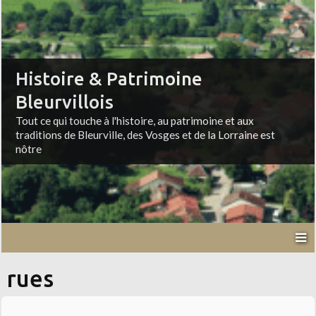
Histoire & Patrimoine
Bleurvillois
Tout ce qui touche à l'histoire, au patrimoine et aux
traditions de Bleurville, des Vosges et de la Lorraine est
nôtre
rues