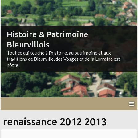
Histoire & Patrimoine
Bleurvillois
Tout ce qui touche à l'histoire, au patrimoine et aux
traditions de Bleurville, des Vosges et de la Lorraine est
nôtre
renaissance 2012 2013