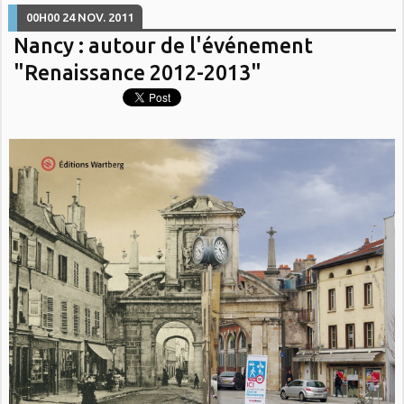
00H00
24
NOV. 2011
Nancy : autour de l'événement
"Renaissance 2012-2013"