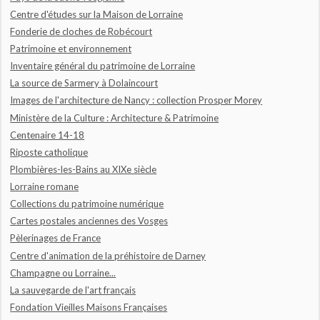
Centre d'études sur la Maison de Lorraine
Fonderie de cloches de Robécourt
Patrimoine et environnement
Inventaire général du patrimoine de Lorraine
La source de Sarmery à Dolaincourt
Images de l'architecture de Nancy : collection Prosper Morey
Ministère de la Culture : Architecture & Patrimoine
Centenaire 14-18
Riposte catholique
Plombières-les-Bains au XIXe siècle
Lorraine romane
Collections du patrimoine numérique
Cartes postales anciennes des Vosges
Pèlerinages de France
Centre d'animation de la préhistoire de Darney
Champagne ou Lorraine...
La sauvegarde de l'art français
Fondation Vieilles Maisons Françaises