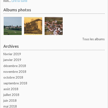
non...
Lire la suite
Albums photos
Tous les albums
Archives
février 2019
janvier 2019
décembre 2018
novembre 2018
octobre 2018
septembre 2018
août 2018
juillet 2018
juin 2018
mai 2018