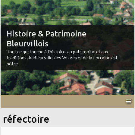
Histoire & Patrimoine
Bleurvillois
Tout ce qui touche à l'histoire, au patrimoine et aux
traditions de Bleurville, des Vosges et de la Lorraine est
nôtre
réfectoire