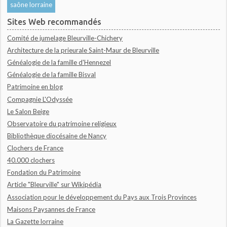
saône lorraine
Sites Web recommandés
Comité de jumelage Bleurville-Chichery
Architecture de la prieurale Saint-Maur de Bleurville
Généalogie de la famille d'Hennezel
Généalogie de la famille Bisval
Patrimoine en blog
Compagnie L'Odyssée
Le Salon Beige
Observatoire du patrimoine religieux
Bibliothèque diocésaine de Nancy
Clochers de France
40.000 clochers
Fondation du Patrimoine
Article "Bleurville" sur Wikipédia
Association pour le développement du Pays aux Trois Provinces
Maisons Paysannes de France
La Gazette lorraine