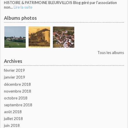
HISTOIRE & PATRIMOINE BLEURVILLOIS Blog géré par l'association
non...
Lire la suite
Albums photos
Tous les albums
Archives
février 2019
janvier 2019
décembre 2018
novembre 2018
octobre 2018
septembre 2018
août 2018
juillet 2018
juin 2018