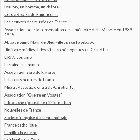
Lyautey, un homme, un château
Cercle Robert de Baudricourt
Les oeuvres des musées de France
Association pour la conservation de la mémoire de la Moselle en 1939-
1945
Abbaye Saint-Maur de Bleurville : page Facebook
Itinéraire médiéval des sites archéologiques du Grand Est
DRAC Lorraine
Lorraine enluminure
Association Séré de Rivières
Eclaireurs neutres de France
Missa : Réseaux d'entraide-Chrétienté
Association "Guerre en Vosges"
Fdesouche : journal de réinformation
Nouvelles de France
Société française de campanologie
France catholique
Famille chrétienne