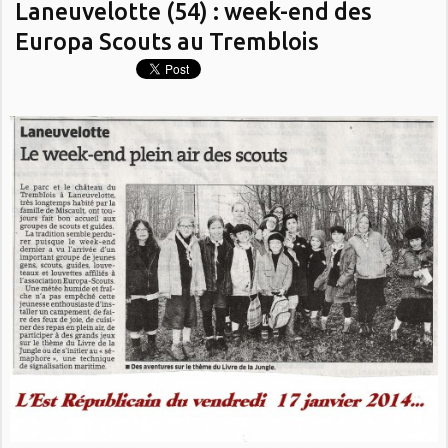
Laneuvelotte (54) : week-end des
Europa Scouts au Tremblois