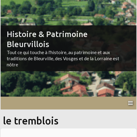
Histoire & Patrimoine
Bleurvillois
Tout ce qui touche à l'histoire, au patrimoine et aux
traditions de Bleurville, des Vosges et de la Lorraine est
nôtre
le tremblois