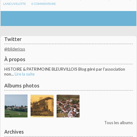
LANEUVELOTTE
0
COMMENTAIRE
Twitter
@blidericus
À propos
HISTOIRE & PATRIMOINE BLEURVILLOIS Blog géré par l'association
non...
Lire la suite
Albums photos
Tous les albums
Archives