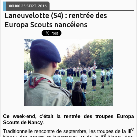
00H00
25
SEPT. 2016
Laneuvelotte (54) : rentrée des
Europa Scouts nancéiens
Ce week-end, c'était la rentrée des troupes Europa
Scouts de Nancy.
e
Traditionnelle rencontre de septembre, les troupes de la III
e