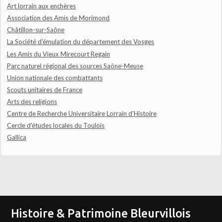
Art lorrain aux enchères
Association des Amis de Morimond
Châtillon-sur-Saône
La Société d'émulation du département des Vosges
Les Amis du Vieux Mirecourt Regain
Parc naturel régional des sources Saône-Meuse
Union nationale des combattants
Scouts unitaires de France
Arts des religions
Centre de Recherche Universitaire Lorrain d'Histoire
Cercle d'études locales du Toulois
Gallica
Histoire & Patrimoine Bleurvillois