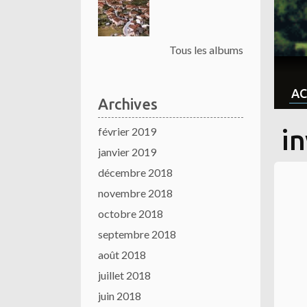
Tous les albums
AC
Archives
février 2019
i
janvier 2019
décembre 2018
novembre 2018
octobre 2018
septembre 2018
août 2018
juillet 2018
juin 2018