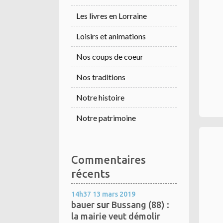
Les livres en Lorraine
Loisirs et animations
Nos coups de coeur
Nos traditions
Notre histoire
Notre patrimoine
Commentaires
récents
14h37
13
mars 2019
bauer
sur
Bussang (88) :
la mairie veut démolir