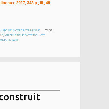
naux, 2017, 343 p., ill., 49
HISTOIRE
,
NOTRE PATRIMOINE
TAGS :
LE
,
MIREILLE BÉNÉDICTE BOUVET
,
OMMENTAIRE
construit