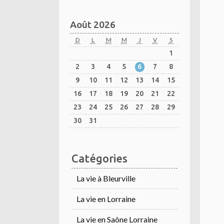
Août 2026
D
L
M
M
J
V
S
1
2
3
4
5
6
7
8
9
10
11
12
13
14
15
16
17
18
19
20
21
22
23
24
25
26
27
28
29
30
31
Catégories
La vie à Bleurville
La vie en Lorraine
La vie en Saône Lorraine