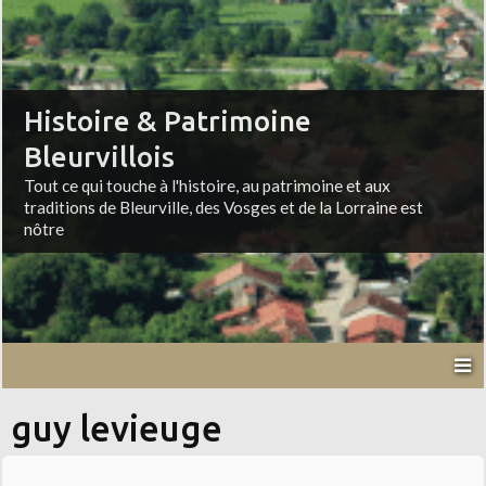
Histoire & Patrimoine
Bleurvillois
Tout ce qui touche à l'histoire, au patrimoine et aux
traditions de Bleurville, des Vosges et de la Lorraine est
nôtre
guy levieuge