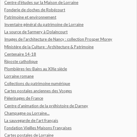
Centre d'études sur la Maison de Lorraine
Fonderie de cloches de Robécourt
Patrimoine et environnement
Inventaire général du patrimoine de Lorraine
La source de Sarmery à Dolaincourt
Images de l'architecture de Nancy : collection Prosper Morey
Ministère de la Culture : Architecture & Patrimoine
Centenaire 14-18
Riposte catholique
Plombières-les-Bains au XIXe siècle
Lorraine romane
Collections du patrimoine numérique
Cartes postales anciennes des Vosges
Pèlerinages de France
Centre d'animation de la préhistoire de Darney
Champagne ou Lorraine...
La sauvegarde de l'art français
Fondation Vieilles Maisons Françaises
Cartes postales de Lorraine