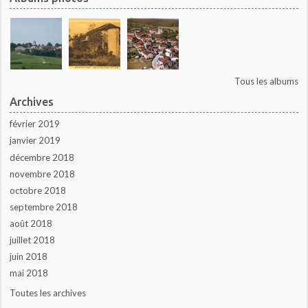
Tous les albums
Archives
février 2019
janvier 2019
décembre 2018
novembre 2018
octobre 2018
septembre 2018
août 2018
juillet 2018
juin 2018
mai 2018
Toutes les archives