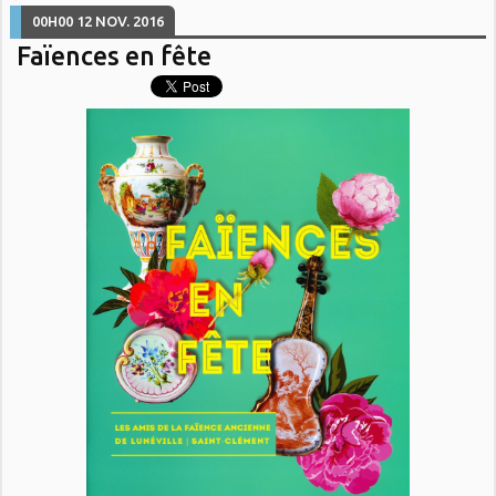
00H00
12
NOV. 2016
Faïences en fête