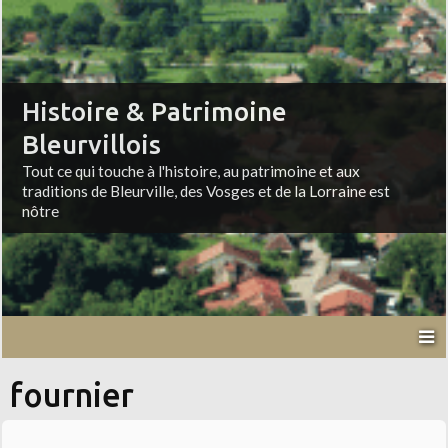
Histoire & Patrimoine
Bleurvillois
Tout ce qui touche à l'histoire, au patrimoine et aux
traditions de Bleurville, des Vosges et de la Lorraine est
nôtre
fournier