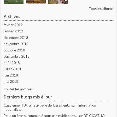
Tous les albums
Archives
février 2019
janvier 2019
décembre 2018
novembre 2018
octobre 2018
septembre 2018
août 2018
juillet 2018
juin 2018
mai 2018
Toutes les archives
Derniers blogs mis à jour
Caspienne : l’Ukraine a-t-elle délibérément...
sur
l'information
nationaliste
Peut-on être excommunié pour une publication...
sur
BELGICATHO