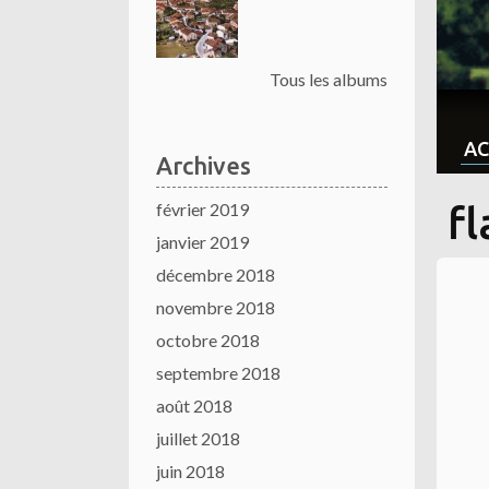
Tous les albums
AC
Archives
février 2019
f
janvier 2019
décembre 2018
novembre 2018
octobre 2018
septembre 2018
août 2018
juillet 2018
juin 2018