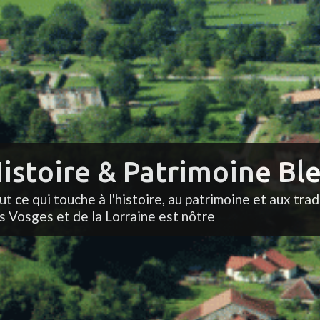
istoire & Patrimoine Ble
ut ce qui touche à l'histoire, au patrimoine et aux trad
s Vosges et de la Lorraine est nôtre