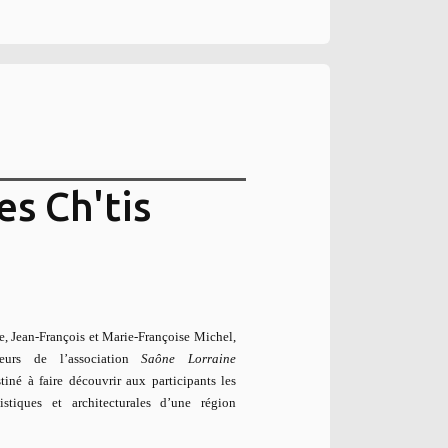
es Ch'tis
, Jean-François et Marie-Françoise Michel,
eurs de l’association
Saône Lorraine
iné à faire découvrir aux participants les
rtistiques et architecturales d’une région