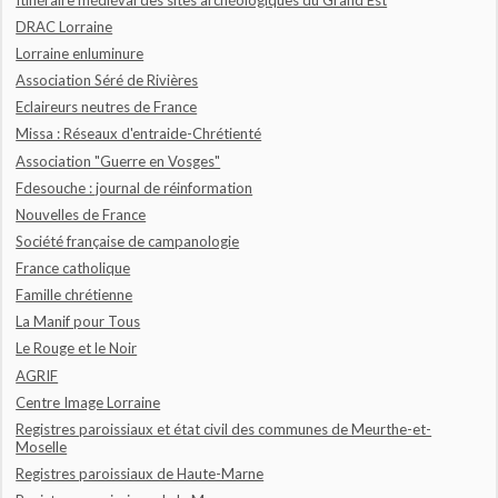
DRAC Lorraine
Lorraine enluminure
Association Séré de Rivières
Eclaireurs neutres de France
Missa : Réseaux d'entraide-Chrétienté
Association "Guerre en Vosges"
Fdesouche : journal de réinformation
Nouvelles de France
Société française de campanologie
France catholique
Famille chrétienne
La Manif pour Tous
Le Rouge et le Noir
AGRIF
Centre Image Lorraine
Registres paroissiaux et état civil des communes de Meurthe-et-
Moselle
Registres paroissiaux de Haute-Marne