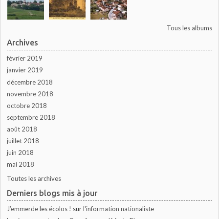
Tous les albums
Archives
février 2019
janvier 2019
décembre 2018
novembre 2018
octobre 2018
septembre 2018
août 2018
juillet 2018
juin 2018
mai 2018
Toutes les archives
Derniers blogs mis à jour
J’emmerde les écolos !
sur
l'information nationaliste