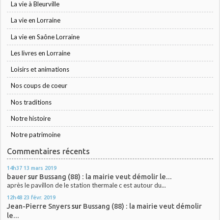
La vie à Bleurville
La vie en Lorraine
La vie en Saône Lorraine
Les livres en Lorraine
Loisirs et animations
Nos coups de coeur
Nos traditions
Notre histoire
Notre patrimoine
Commentaires récents
14h37
13
mars 2019
bauer
sur
Bussang (88) : la mairie veut démolir le...
après le pavillon de le station thermale c est autour du...
12h48
23
févr. 2019
Jean-Pierre Snyers
sur
Bussang (88) : la mairie veut démolir
le...