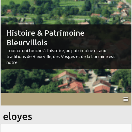
Histoire & Patrimoine
Bleurvillois
Tout ce qui touche à l'histoire, au patrimoine et aux
traditions de Bleurville, des Vosges et de la Lorraine est
nôtre
eloyes