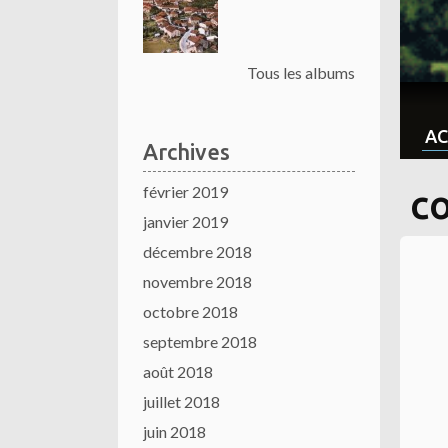
Tous les albums
AC
Archives
février 2019
c
janvier 2019
décembre 2018
novembre 2018
octobre 2018
septembre 2018
août 2018
juillet 2018
juin 2018