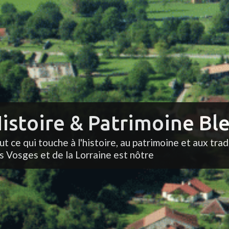
istoire & Patrimoine Ble
ut ce qui touche à l'histoire, au patrimoine et aux trad
s Vosges et de la Lorraine est nôtre