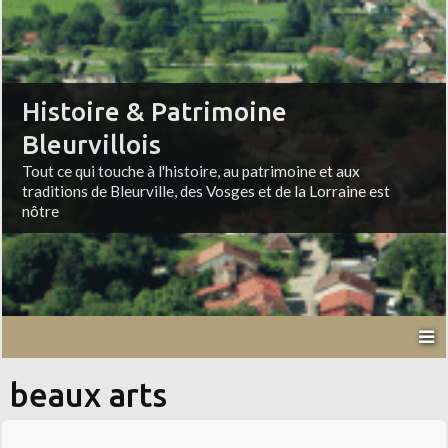
Histoire & Patrimoine
Bleurvillois
Tout ce qui touche à l'histoire, au patrimoine et aux
traditions de Bleurville, des Vosges et de la Lorraine est
nôtre
beaux arts