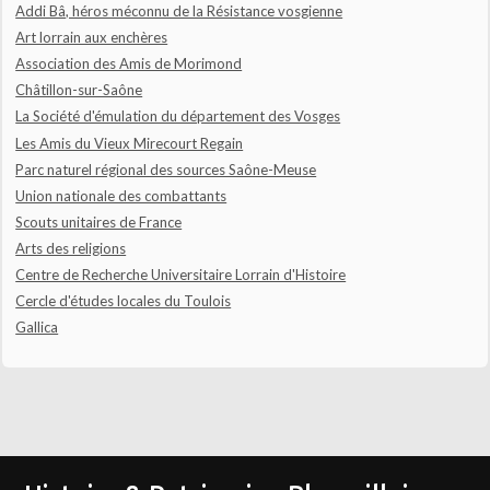
Addi Bâ, héros méconnu de la Résistance vosgienne
Art lorrain aux enchères
Association des Amis de Morimond
Châtillon-sur-Saône
La Société d'émulation du département des Vosges
Les Amis du Vieux Mirecourt Regain
Parc naturel régional des sources Saône-Meuse
Union nationale des combattants
Scouts unitaires de France
Arts des religions
Centre de Recherche Universitaire Lorrain d'Histoire
Cercle d'études locales du Toulois
Gallica