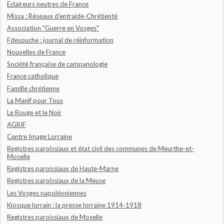
Eclaireurs neutres de France
Missa : Réseaux d'entraide-Chrétienté
Association "Guerre en Vosges"
Fdesouche : journal de réinformation
Nouvelles de France
Société française de campanologie
France catholique
Famille chrétienne
La Manif pour Tous
Le Rouge et le Noir
AGRIF
Centre Image Lorraine
Registres paroissiaux et état civil des communes de Meurthe-et-
Moselle
Registres paroissiaux de Haute-Marne
Registres paroissiaux de la Meuse
Les Vosges napoléoniennes
Kiosque lorrain : la presse lorraine 1914-1918
Registres paroissiaux de Moselle