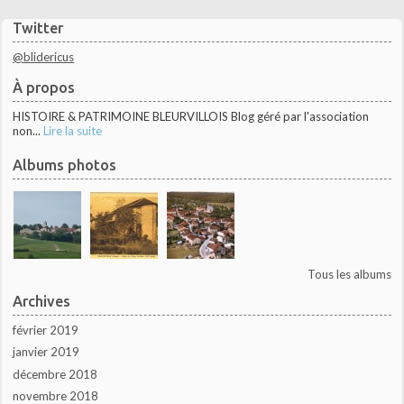
Twitter
@blidericus
À propos
HISTOIRE & PATRIMOINE BLEURVILLOIS Blog géré par l'association
non...
Lire la suite
Albums photos
Tous les albums
Archives
février 2019
janvier 2019
décembre 2018
novembre 2018