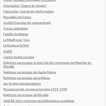
Association "Guerre en Vosges"
Fdesouche : journal de réinformation
Nouvelles de France
Société française de campanologie
France catholique
Famille chrétienne
La Manif pour Tous
Le Rouge et le Noir
AGRIF
Centre Image Lorraine
Registres paroissiaux et état civil des communes de Meurthe-et-
Moselle
Registres paroissiaux de Haute-Marne
Registres paroissiaux de la Meuse
Les Vosges napoléoniennes
Kiosque lorrain : la presse lorraine 1914-1918
Registres paroissiaux de Moselle
Addi Bâ, héros méconnu de la Résistance vosgienne