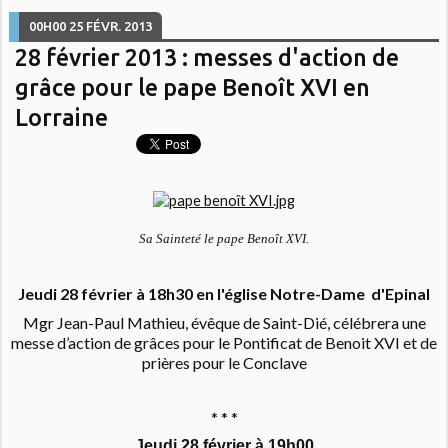
00H00
25
FÉVR. 2013
28 février 2013 : messes d'action de
grâce pour le pape Benoît XVI en
Lorraine
Sa Sainteté le pape Benoît XVI.
Jeudi 28 février à 18h30 en l'église Notre-Dame d'Epinal
Mgr Jean-Paul Mathieu, évêque de Saint-Dié, célébrera une
messe d’action de grâces pour le Pontificat de Benoit XVI et de
prières pour le Conclave
* * *
Jeudi 28 février à 19h00