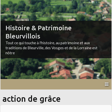
Histoire & Patrimoine
Bleurvillois
Tout ce qui touche à l'histoire, au patrimoine et aux
traditions de Bleurville, des Vosges et de la Lorraine est
nôtre
action de grâce