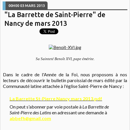
00H00
03
MARS 2013
"La Barrette de Saint-Pierre" de
Nancy de mars 2013
Sa Sainteté Benoît XVI, pape émérite.
Dans le cadre de l'Année de la Foi, nous proposons à nos
lecteurs de découvrir le bulletin paroissial de mars édité par la
Communauté latine attachée à l'église Saint-Pierre de Nancy :
La Barrette St-Pierre Nancy mars 2013.pdf
On peut s'abonner par voie postale à
La Barrette de
Saint-Pierre des Latins
en adressant une demande à
abbefh@gmail.com