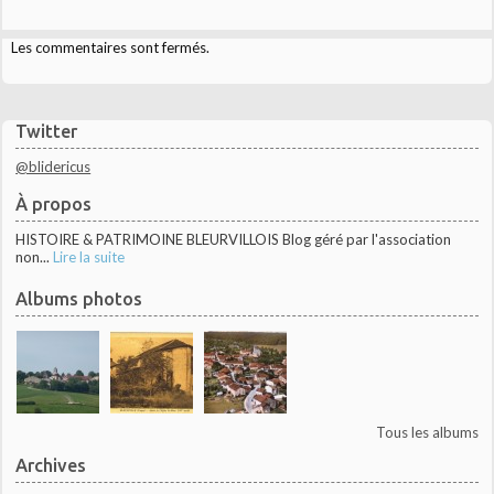
Les commentaires sont fermés.
Twitter
@blidericus
À propos
HISTOIRE & PATRIMOINE BLEURVILLOIS Blog géré par l'association
non...
Lire la suite
Albums photos
Tous les albums
Archives