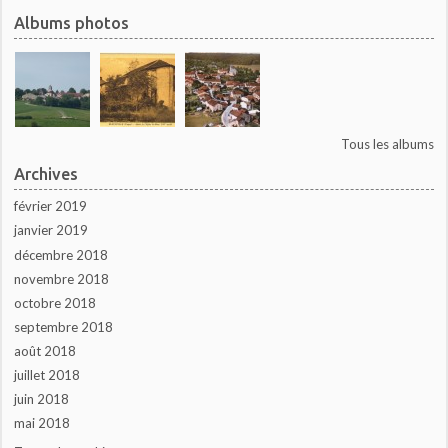
Albums photos
Tous les albums
Archives
février 2019
janvier 2019
décembre 2018
novembre 2018
octobre 2018
septembre 2018
août 2018
juillet 2018
juin 2018
mai 2018