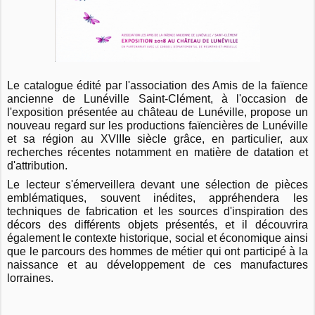
Le catalogue édité par l'association des Amis de la faïence
ancienne de Lunéville Saint-Clément, à l'occasion de
l'exposition présentée au château de Lunéville, propose un
nouveau regard sur les productions faïencières de Lunéville
et sa région au XVIIIe siècle grâce, en particulier, aux
recherches récentes notamment en matière de datation et
d'attribution.
Le lecteur s'émerveillera devant une sélection de pièces
emblématiques, souvent inédites, appréhendera les
techniques de fabrication et les sources d'inspiration des
décors des différents objets présentés, et il découvrira
également le contexte historique, social et économique ainsi
que le parcours des hommes de métier qui ont participé à la
naissance et au développement de ces manufactures
lorraines.