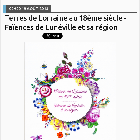
00H00
19
AOÛT 2018
Terres de Lorraine au 18ème siècle -
Faïences de Lunéville et sa région