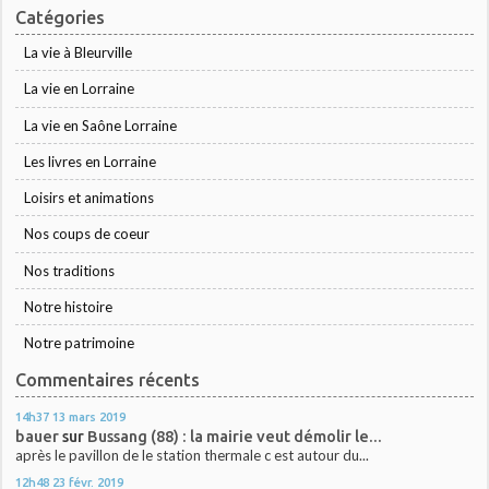
Catégories
La vie à Bleurville
La vie en Lorraine
La vie en Saône Lorraine
Les livres en Lorraine
Loisirs et animations
Nos coups de coeur
Nos traditions
Notre histoire
Notre patrimoine
Commentaires récents
14h37
13
mars 2019
bauer
sur
Bussang (88) : la mairie veut démolir le...
après le pavillon de le station thermale c est autour du...
12h48
23
févr. 2019