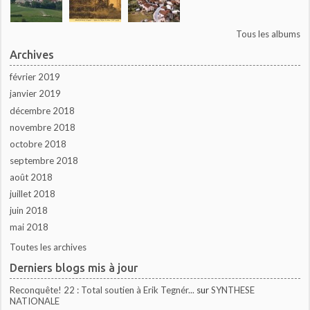
Tous les albums
Archives
février 2019
janvier 2019
décembre 2018
novembre 2018
octobre 2018
septembre 2018
août 2018
juillet 2018
juin 2018
mai 2018
Toutes les archives
Derniers blogs mis à jour
Reconquête! 22 : Total soutien à Erik Tegnér...
sur
SYNTHESE
NATIONALE