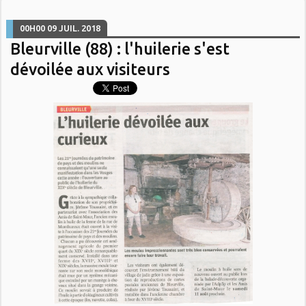
00H00
09
JUIL. 2018
Bleurville (88) : l'huilerie s'est
dévoilée aux visiteurs