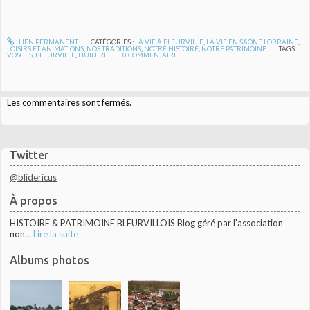
LIEN PERMANENT
CATÉGORIES :
LA VIE À BLEURVILLE
,
LA VIE EN SAÔNE LORRAINE
,
LOISIRS ET ANIMATIONS
,
NOS TRADITIONS
,
NOTRE HISTOIRE
,
NOTRE PATRIMOINE
TAGS :
VOSGES
,
BLEURVILLE
,
HUILERIE
0
COMMENTAIRE
Les commentaires sont fermés.
Twitter
@blidericus
À propos
HISTOIRE & PATRIMOINE BLEURVILLOIS Blog géré par l'association
non...
Lire la suite
Albums photos