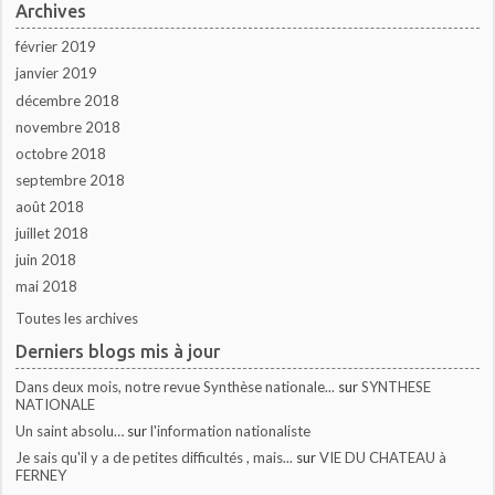
Archives
février 2019
janvier 2019
décembre 2018
novembre 2018
octobre 2018
septembre 2018
août 2018
juillet 2018
juin 2018
mai 2018
Toutes les archives
Derniers blogs mis à jour
Dans deux mois, notre revue Synthèse nationale...
sur
SYNTHESE
NATIONALE
Un saint absolu…
sur
l'information nationaliste
Je sais qu'il y a de petites difficultés , mais...
sur
VIE DU CHATEAU à
FERNEY