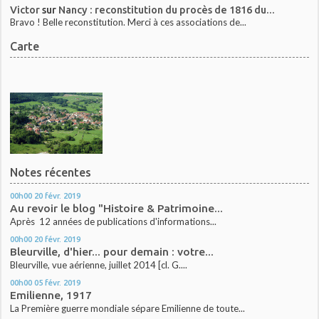
Victor
sur
Nancy : reconstitution du procès de 1816 du...
Bravo ! Belle reconstitution. Merci à ces associations de...
Carte
Notes récentes
00h00
20
févr. 2019
Au revoir le blog "Histoire & Patrimoine...
Après 12 années de publications d'informations...
00h00
20
févr. 2019
Bleurville, d'hier... pour demain : votre...
Bleurville, vue aérienne, juillet 2014 [cl. G....
00h00
05
févr. 2019
Emilienne, 1917
La Première guerre mondiale sépare Emilienne de toute...