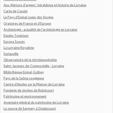
Aux Alérions d'argent : héraldique et histoire de Lorraine
Carte de Cassini
Le Pays d'Epinal coeur des Vosges
Oratoires de France et d'Europe
Archéologie : actualité de l'archéologie en Lorraine
Etudes Touloises
Europa Scouts
La Lorraine Royaliste
Suriauville
Observatoire de la christianophobie
Saint-Jacques-de-Compostelle - Lorraine
Bibliothèque Epinal-Golbey
Pays de la Saône vosgienne
Centre d'études sur la Maison de Lorraine
Fonderie de cloches de Robécourt
Patrimoine et environnement
Inventaire général du patrimoine de Lorraine
La source de Sarmery à Dolaincourt