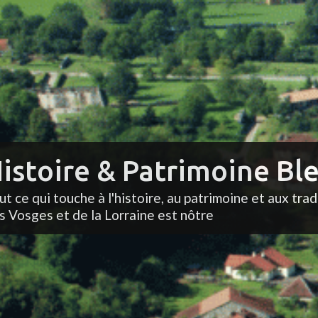
istoire & Patrimoine Ble
ut ce qui touche à l'histoire, au patrimoine et aux trad
s Vosges et de la Lorraine est nôtre