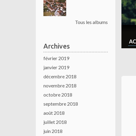
Tous les albums
AC
Archives
février 2019
janvier 2019
décembre 2018
novembre 2018
octobre 2018
septembre 2018
août 2018
juillet 2018
juin 2018