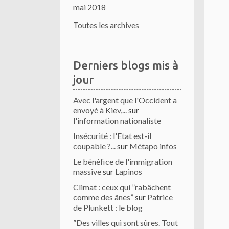
mai 2018
Toutes les archives
Derniers blogs mis à
jour
Avec l'argent que l'Occident a
envoyé à Kiev,...
sur
l'information nationaliste
Insécurité : l'Etat est-il
coupable ?...
sur
Métapo infos
Le bénéfice de l'immigration
massive
sur
Lapinos
Climat : ceux qui ”rabâchent
comme des ânes”
sur
Patrice
de Plunkett : le blog
”Des villes qui sont sûres. Tout