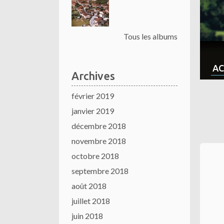
Tous les albums
AC
Archives
février 2019
janvier 2019
décembre 2018
novembre 2018
octobre 2018
septembre 2018
août 2018
juillet 2018
juin 2018