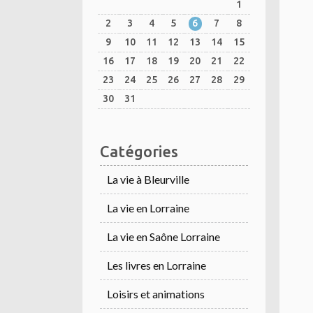
1
2
3
4
5
6
7
8
9
10
11
12
13
14
15
16
17
18
19
20
21
22
23
24
25
26
27
28
29
30
31
Catégories
La vie à Bleurville
La vie en Lorraine
La vie en Saône Lorraine
Les livres en Lorraine
Loisirs et animations