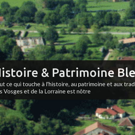
istoire & Patrimoine Ble
ut ce qui touche à l'histoire, au patrimoine et aux trad
s Vosges et de la Lorraine est nôtre