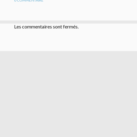
0
COMMENTAIRE
Les commentaires sont fermés.