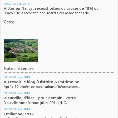
08h23
05
oct. 2018
Victor
sur
Nancy : reconstitution du procès de 1816 du...
Bravo ! Belle reconstitution. Merci à ces associations de...
Carte
Notes récentes
00h00
20
févr. 2019
Au revoir le blog "Histoire & Patrimoine...
Après 12 années de publications d'informations...
00h00
20
févr. 2019
Bleurville, d'hier... pour demain : votre...
Bleurville, vue aérienne, juillet 2014 [cl. G....
00h00
05
févr. 2019
Emilienne, 1917