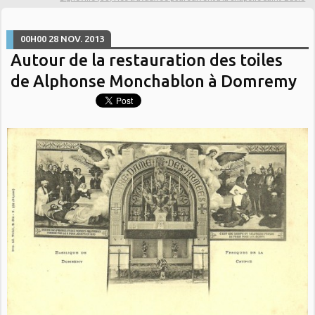
00H00
28
NOV. 2013
Autour de la restauration des toiles
de Alphonse Monchablon à Domremy