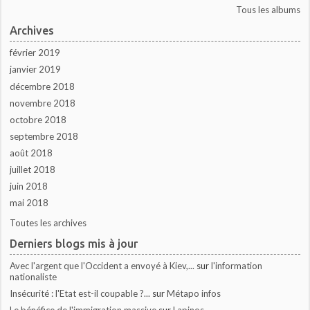
Tous les albums
Archives
février 2019
janvier 2019
décembre 2018
novembre 2018
octobre 2018
septembre 2018
août 2018
juillet 2018
juin 2018
mai 2018
Toutes les archives
Derniers blogs mis à jour
Avec l'argent que l'Occident a envoyé à Kiev,...
sur
l'information
nationaliste
Insécurité : l'Etat est-il coupable ?...
sur
Métapo infos