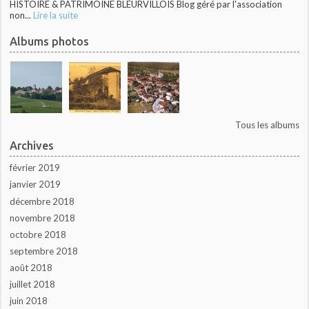
HISTOIRE & PATRIMOINE BLEURVILLOIS Blog géré par l'association
non...
Lire la suite
Albums photos
Tous les albums
Archives
février 2019
janvier 2019
décembre 2018
novembre 2018
octobre 2018
septembre 2018
août 2018
juillet 2018
juin 2018