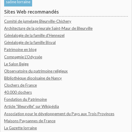
saône lorraine
Sites Web recommandés
Comité de jumelage Bleurville-Chichery
Architecture de la prieurale Saint-Maur de Bleurville
Généalogie de la famille d'Hennezel
Généalogie de la famille Bisval
Patrimoine en blog
Compagnie L'Odyssée
Le Salon Beige
Observatoire du patrimoine religieux
Bibliothèque diocésaine de Nancy
Clochers de France
40.000 clochers
Fondation du Patrimoine
Article "Bleurville" sur Wikipédia
Association pour le développement du Pays aux Trois Provinces
Maisons Paysannes de France
La Gazette lorraine