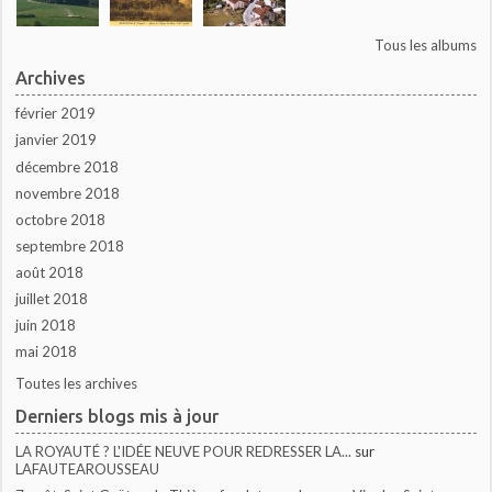
Tous les albums
Archives
février 2019
janvier 2019
décembre 2018
novembre 2018
octobre 2018
septembre 2018
août 2018
juillet 2018
juin 2018
mai 2018
Toutes les archives
Derniers blogs mis à jour
LA ROYAUTÉ ? L'IDÉE NEUVE POUR REDRESSER LA...
sur
LAFAUTEAROUSSEAU