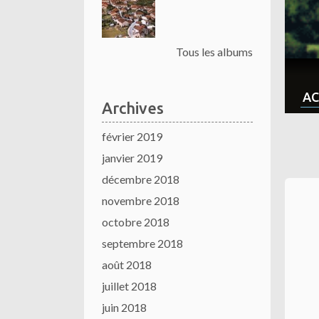
Tous les albums
AC
Archives
février 2019
janvier 2019
décembre 2018
novembre 2018
octobre 2018
septembre 2018
août 2018
juillet 2018
juin 2018