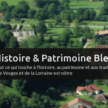
istoire & Patrimoine Ble
ut ce qui touche à l'histoire, au patrimoine et aux trad
s Vosges et de la Lorraine est nôtre