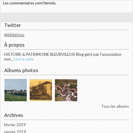
Les commentaires sont fermés.
Twitter
@blidericus
À propos
HISTOIRE & PATRIMOINE BLEURVILLOIS Blog géré par l'association
non...
Lire la suite
Albums photos
Tous les albums
Archives
février 2019
janvier 2019