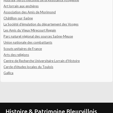
Art lorrain aux enchères
Association des Amis de Morimond
Châtillon-sur-Saône
La Société d'émulation du département des Vosges
Les Amis du Vieux Mirecourt Regain
Parc naturel régional des sources Saône-Meuse
Union nationale des combattants
Scouts unitaires de France
Arts des religions
Centre de Recherche Universitaire Lorrain d'Histoire
Cercle d'études locales du Toulois
Gallica
Histoire & Patrimoine Bleurvillois