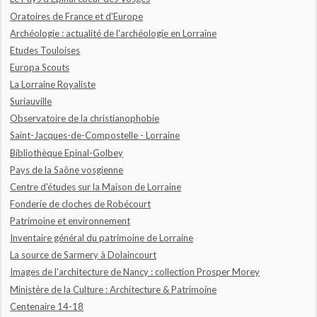
Oratoires de France et d'Europe
Archéologie : actualité de l'archéologie en Lorraine
Etudes Touloises
Europa Scouts
La Lorraine Royaliste
Suriauville
Observatoire de la christianophobie
Saint-Jacques-de-Compostelle - Lorraine
Bibliothèque Epinal-Golbey
Pays de la Saône vosgienne
Centre d'études sur la Maison de Lorraine
Fonderie de cloches de Robécourt
Patrimoine et environnement
Inventaire général du patrimoine de Lorraine
La source de Sarmery à Dolaincourt
Images de l'architecture de Nancy : collection Prosper Morey
Ministère de la Culture : Architecture & Patrimoine
Centenaire 14-18