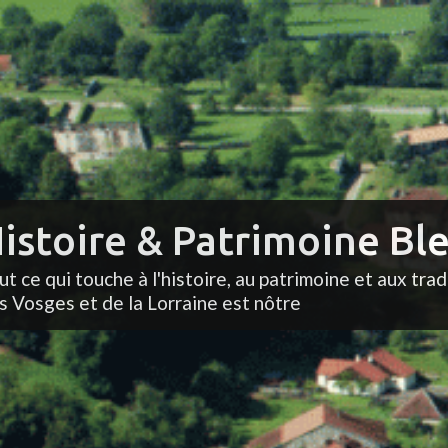
istoire & Patrimoine Ble
ut ce qui touche à l'histoire, au patrimoine et aux trad
s Vosges et de la Lorraine est nôtre