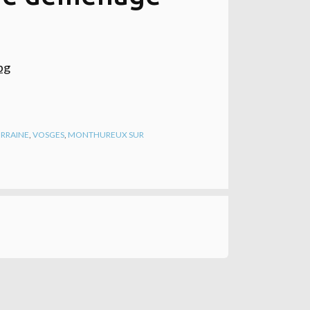
RRAINE
,
VOSGES
,
MONTHUREUX SUR