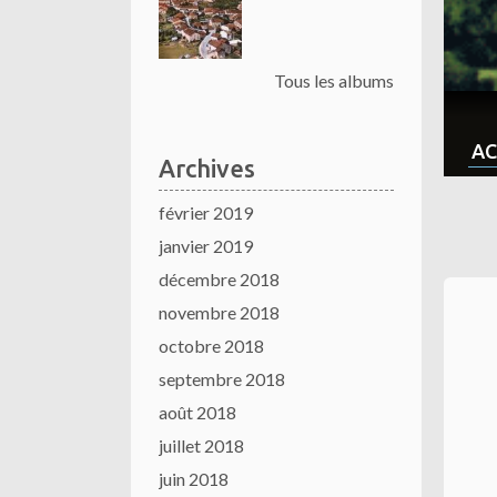
Tous les albums
AC
Archives
février 2019
janvier 2019
décembre 2018
novembre 2018
octobre 2018
septembre 2018
août 2018
juillet 2018
juin 2018