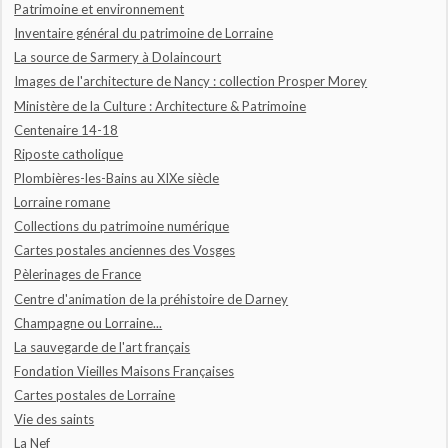
Patrimoine et environnement
Inventaire général du patrimoine de Lorraine
La source de Sarmery à Dolaincourt
Images de l'architecture de Nancy : collection Prosper Morey
Ministère de la Culture : Architecture & Patrimoine
Centenaire 14-18
Riposte catholique
Plombières-les-Bains au XIXe siècle
Lorraine romane
Collections du patrimoine numérique
Cartes postales anciennes des Vosges
Pèlerinages de France
Centre d'animation de la préhistoire de Darney
Champagne ou Lorraine...
La sauvegarde de l'art français
Fondation Vieilles Maisons Françaises
Cartes postales de Lorraine
Vie des saints
La Nef