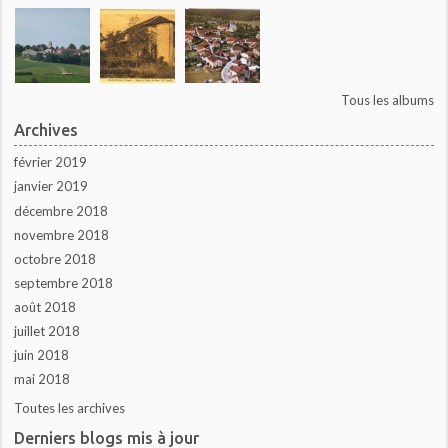
Tous les albums
Archives
février 2019
janvier 2019
décembre 2018
novembre 2018
octobre 2018
septembre 2018
août 2018
juillet 2018
juin 2018
mai 2018
Toutes les archives
Derniers blogs mis à jour