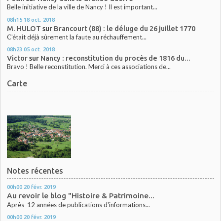
Belle initiative de la ville de Nancy ! Il est important...
08h15
18
oct. 2018
M. HULOT
sur
Brancourt (88) : le déluge du 26 juillet 1770
C'était déjà sûrement la faute au réchauffement...
08h23
05
oct. 2018
Victor
sur
Nancy : reconstitution du procès de 1816 du...
Bravo ! Belle reconstitution. Merci à ces associations de...
Carte
Notes récentes
00h00
20
févr. 2019
Au revoir le blog "Histoire & Patrimoine...
Après 12 années de publications d'informations...
00h00
20
févr. 2019