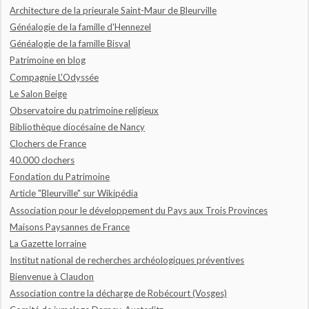
Architecture de la prieurale Saint-Maur de Bleurville
Généalogie de la famille d'Hennezel
Généalogie de la famille Bisval
Patrimoine en blog
Compagnie L'Odyssée
Le Salon Beige
Observatoire du patrimoine religieux
Bibliothèque diocésaine de Nancy
Clochers de France
40.000 clochers
Fondation du Patrimoine
Article "Bleurville" sur Wikipédia
Association pour le développement du Pays aux Trois Provinces
Maisons Paysannes de France
La Gazette lorraine
Institut national de recherches archéologiques préventives
Bienvenue à Claudon
Association contre la décharge de Robécourt (Vosges)