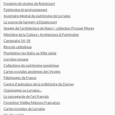
Fonderie de cloches de Robécourt
Patrimoine et environnement
Inventaire général du patrimoine de Lorraine
La source de Sarmery à Dolaincourt
Images de l'architecture de Nancy : collection Prosper Morey
Ministère de la Culture : Architecture & Patrimoine
Centenaire 14-18
Riposte catholique
Plombières-les-Bains au XIXe siècle
Lorraine romane
Collections du patrimoine numérique
Cartes postales anciennes des Vosges
Pèlerinages de France
Centre d'animation de la préhistoire de Darney
Champagne ou Lorraine...
La sauvegarde de l'art français
Fondation Vieilles Maisons Françaises
Cartes postales de Lorraine