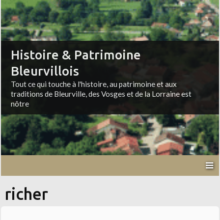
Histoire & Patrimoine
Bleurvillois
Tout ce qui touche à l'histoire, au patrimoine et aux
traditions de Bleurville, des Vosges et de la Lorraine est
nôtre
richer