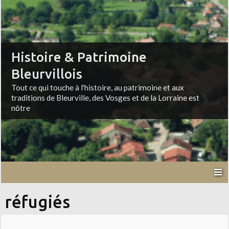
Histoire & Patrimoine
Bleurvillois
Tout ce qui touche à l'histoire, au patrimoine et aux
traditions de Bleurville, des Vosges et de la Lorraine est
nôtre
réfugiés