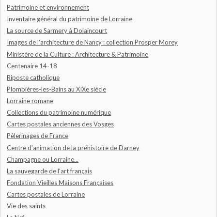
Patrimoine et environnement
Inventaire général du patrimoine de Lorraine
La source de Sarmery à Dolaincourt
Images de l'architecture de Nancy : collection Prosper Morey
Ministère de la Culture : Architecture & Patrimoine
Centenaire 14-18
Riposte catholique
Plombières-les-Bains au XIXe siècle
Lorraine romane
Collections du patrimoine numérique
Cartes postales anciennes des Vosges
Pèlerinages de France
Centre d'animation de la préhistoire de Darney
Champagne ou Lorraine...
La sauvegarde de l'art français
Fondation Vieilles Maisons Françaises
Cartes postales de Lorraine
Vie des saints