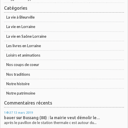
Catégories
La vie à Bleurville
La vie en Lorraine
La vie en Saône Lorraine
Les livres en Lorraine
Loisirs et animations
Nos coups de coeur
Nos traditions
Notre histoire
Notre patrimoine
Commentaires récents
14h37
13
mars 2019
bauer
sur
Bussang (88) : la mairie veut démolir le...
après le pavillon de le station thermale c est autour du...