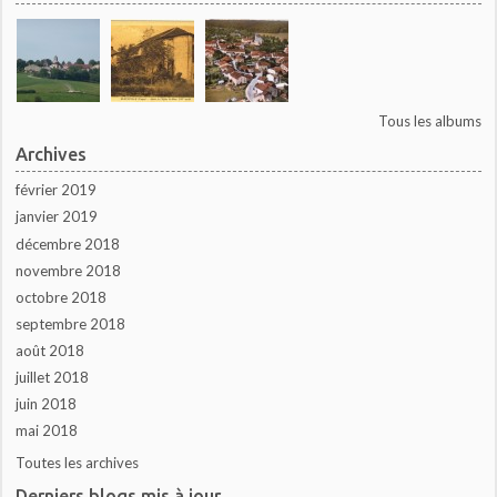
Tous les albums
Archives
février 2019
janvier 2019
décembre 2018
novembre 2018
octobre 2018
septembre 2018
août 2018
juillet 2018
juin 2018
mai 2018
Toutes les archives
Derniers blogs mis à jour