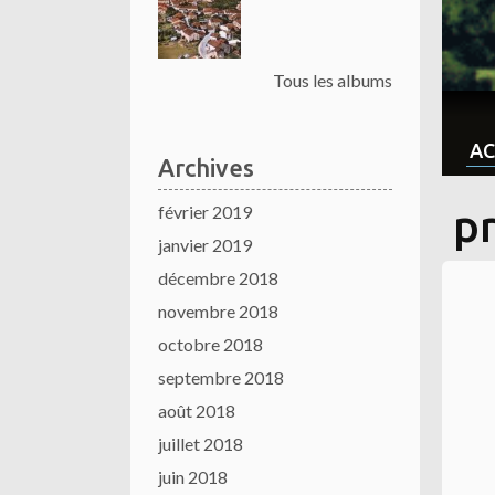
Tous les albums
AC
Archives
février 2019
pr
janvier 2019
décembre 2018
novembre 2018
octobre 2018
septembre 2018
août 2018
juillet 2018
juin 2018