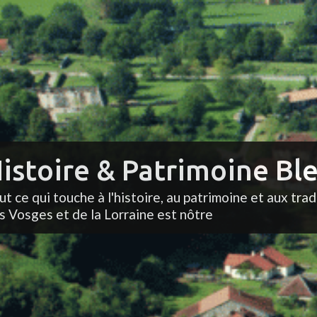
istoire & Patrimoine Ble
ut ce qui touche à l'histoire, au patrimoine et aux trad
s Vosges et de la Lorraine est nôtre