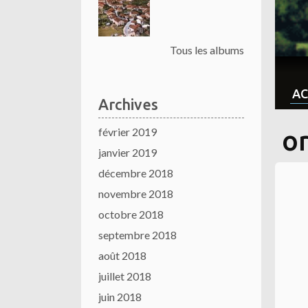
Tous les albums
AC
Archives
février 2019
o
janvier 2019
décembre 2018
novembre 2018
octobre 2018
septembre 2018
août 2018
juillet 2018
juin 2018