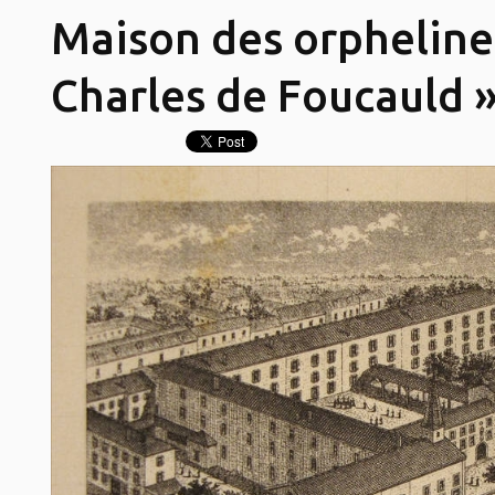
Maison des orpheline
Charles de Foucauld 