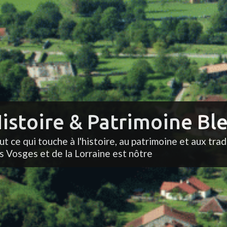
istoire & Patrimoine Ble
ut ce qui touche à l'histoire, au patrimoine et aux trad
s Vosges et de la Lorraine est nôtre