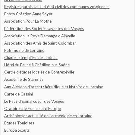
Registres paroissiaux et état civil des communes vosgiennes
Photo Création Anne Soyer
Association Pour La Mothe
Fédération des Sociétés savantes des Vosges
Association La Roye Demange d'Ainvelle
Association des Amis de Saint-Colomban
Patrimoine de Lorraine
Chapelle templière de Libdeau
Hôtel du Faune à Châtillon-sur-Saône
Cercle d'études locales de Contrexéville
Académie de Stanislas
Aux Alérions d'argent : héraldique et histoire de Lorraine
Carte de Cassini
Le Pays d'Epinal coeur des Vosges
Oratoires de France et d'Europe
Archéologie : actualité de l'archéologie en Lorraine
Etudes Touloises
Europa Scouts