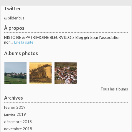
Twitter
@blidericus
À propos
HISTOIRE & PATRIMOINE BLEURVILLOIS Blog géré par l'association
non...
Lire la suite
Albums photos
Tous les albums
Archives
février 2019
janvier 2019
décembre 2018
novembre 2018