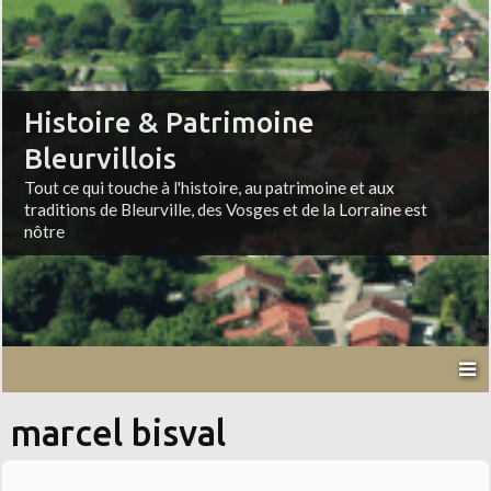
Histoire & Patrimoine
Bleurvillois
Tout ce qui touche à l'histoire, au patrimoine et aux
traditions de Bleurville, des Vosges et de la Lorraine est
nôtre
marcel bisval