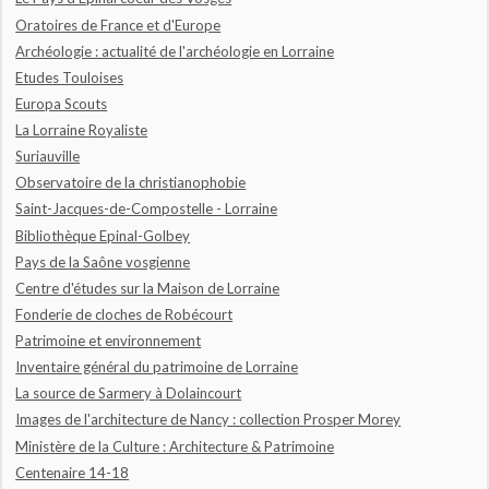
Oratoires de France et d'Europe
Archéologie : actualité de l'archéologie en Lorraine
Etudes Touloises
Europa Scouts
La Lorraine Royaliste
Suriauville
Observatoire de la christianophobie
Saint-Jacques-de-Compostelle - Lorraine
Bibliothèque Epinal-Golbey
Pays de la Saône vosgienne
Centre d'études sur la Maison de Lorraine
Fonderie de cloches de Robécourt
Patrimoine et environnement
Inventaire général du patrimoine de Lorraine
La source de Sarmery à Dolaincourt
Images de l'architecture de Nancy : collection Prosper Morey
Ministère de la Culture : Architecture & Patrimoine
Centenaire 14-18