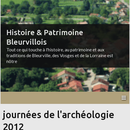
Histoire & Patrimoine
Bleurvillois
Tout ce qui touche à l'histoire, au patrimoine et aux
traditions de Bleurville, des Vosges et de la Lorraine est
nôtre
journées de l'archéologie
2012