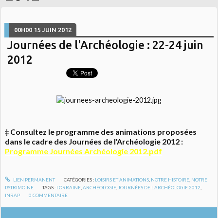
00H00
15
JUIN 2012
Journées de l'Archéologie : 22-24 juin
2012
‡ Consultez le programme des animations proposées
dans le cadre des Journées de l'Archéologie 2012 :
Programme Journées Archéologie 2012.pdf
LIEN PERMANENT
CATÉGORIES :
LOISIRS ET ANIMATIONS
,
NOTRE HISTOIRE
,
NOTRE
PATRIMOINE
TAGS :
LORRAINE
,
ARCHÉOLOGIE
,
JOURNÉES DE L'ARCHÉOLOGIE 2012
,
INRAP
0
COMMENTAIRE