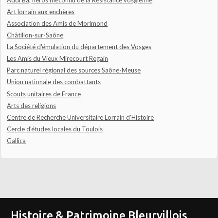
Art lorrain aux enchères
Association des Amis de Morimond
Châtillon-sur-Saône
La Société d'émulation du département des Vosges
Les Amis du Vieux Mirecourt Regain
Parc naturel régional des sources Saône-Meuse
Union nationale des combattants
Scouts unitaires de France
Arts des religions
Centre de Recherche Universitaire Lorrain d'Histoire
Cercle d'études locales du Toulois
Gallica
Histoire & Patrimoine Bleurvillois