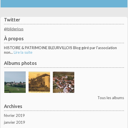
Twitter
@blidericus
À propos
HISTOIRE & PATRIMOINE BLEURVILLOIS Blog géré par l'association
non...
Lire la suite
Albums photos
Tous les albums
Archives
février 2019
janvier 2019