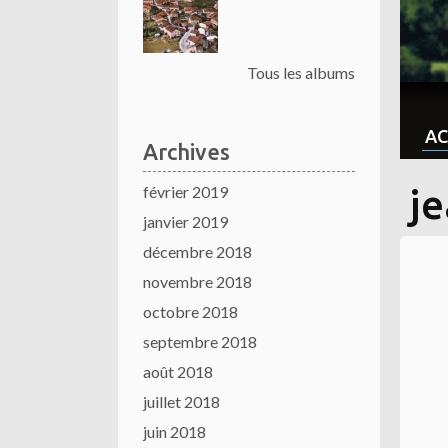
Tous les albums
AC
Archives
février 2019
j
janvier 2019
décembre 2018
novembre 2018
octobre 2018
septembre 2018
août 2018
juillet 2018
juin 2018