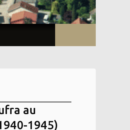
ufra au
1940-1945)