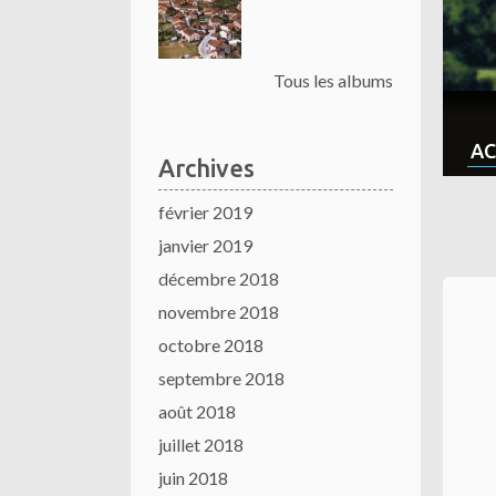
Tous les albums
AC
Archives
février 2019
janvier 2019
décembre 2018
novembre 2018
octobre 2018
septembre 2018
août 2018
juillet 2018
juin 2018