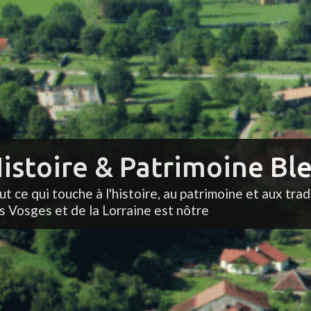
istoire & Patrimoine Ble
ut ce qui touche à l'histoire, au patrimoine et aux trad
s Vosges et de la Lorraine est nôtre