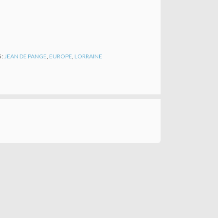
 :
JEAN DE PANGE
,
EUROPE
,
LORRAINE