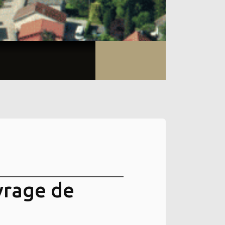
vrage de