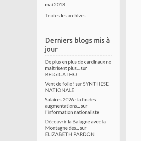
mai 2018
Toutes les archives
Derniers blogs mis à
jour
De plus en plus de cardinaux ne
maîtrisent plus...
sur
BELGICATHO
Vent de folie !
sur
SYNTHESE
NATIONALE
Salaires 2026 : la fin des
augmentations...
sur
l'information nationaliste
Découvrir la Balagne avec la
Montagne des...
sur
ELIZABETH PARDON