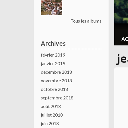
Tous les albums
AC
Archives
février 2019
j
janvier 2019
décembre 2018
novembre 2018
octobre 2018
septembre 2018
août 2018
juillet 2018
juin 2018