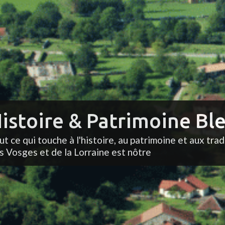
istoire & Patrimoine Ble
ut ce qui touche à l'histoire, au patrimoine et aux trad
s Vosges et de la Lorraine est nôtre