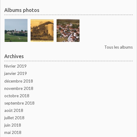
Albums photos
Tous les albums
Archives
février 2019
janvier 2019
décembre 2018
novembre 2018
octobre 2018
septembre 2018
août 2018
juillet 2018
juin 2018
mai 2018