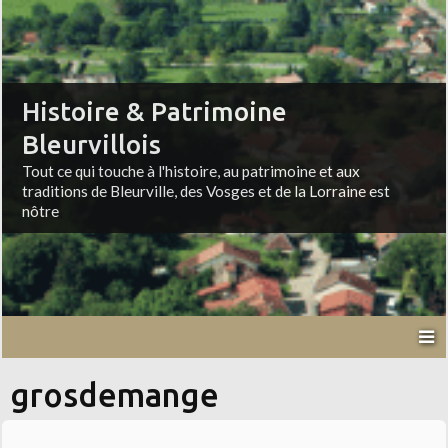
Histoire & Patrimoine
Bleurvillois
Tout ce qui touche à l'histoire, au patrimoine et aux
traditions de Bleurville, des Vosges et de la Lorraine est
nôtre
grosdemange