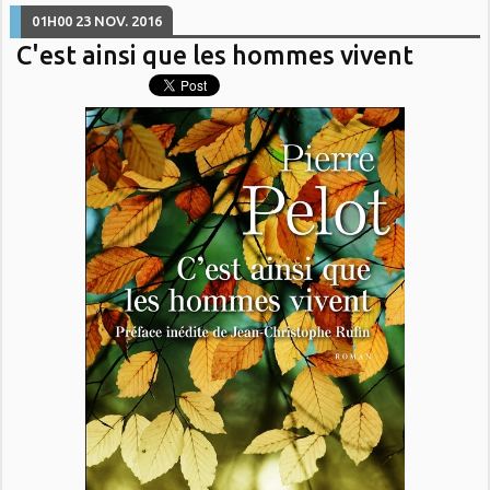
01H00
23
NOV. 2016
C'est ainsi que les hommes vivent