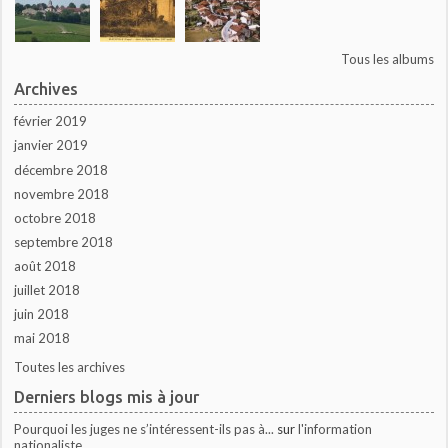
Tous les albums
Archives
février 2019
janvier 2019
décembre 2018
novembre 2018
octobre 2018
septembre 2018
août 2018
juillet 2018
juin 2018
mai 2018
Toutes les archives
Derniers blogs mis à jour
Pourquoi les juges ne s’intéressent-ils pas à...
sur
l'information
nationaliste