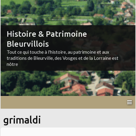
Histoire & Patrimoine
Bleurvillois
Tout ce qui touche à l'histoire, au patrimoine et aux
traditions de Bleurville, des Vosges et de la Lorraine est
nôtre
grimaldi