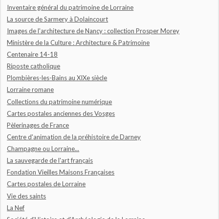
Inventaire général du patrimoine de Lorraine
La source de Sarmery à Dolaincourt
Images de l'architecture de Nancy : collection Prosper Morey
Ministère de la Culture : Architecture & Patrimoine
Centenaire 14-18
Riposte catholique
Plombières-les-Bains au XIXe siècle
Lorraine romane
Collections du patrimoine numérique
Cartes postales anciennes des Vosges
Pèlerinages de France
Centre d'animation de la préhistoire de Darney
Champagne ou Lorraine...
La sauvegarde de l'art français
Fondation Vieilles Maisons Françaises
Cartes postales de Lorraine
Vie des saints
La Nef