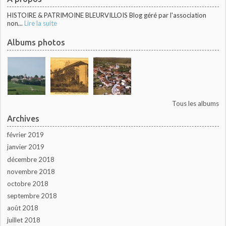
HISTOIRE & PATRIMOINE BLEURVILLOIS Blog géré par l'association
non...
Lire la suite
Albums photos
Tous les albums
Archives
février 2019
janvier 2019
décembre 2018
novembre 2018
octobre 2018
septembre 2018
août 2018
juillet 2018