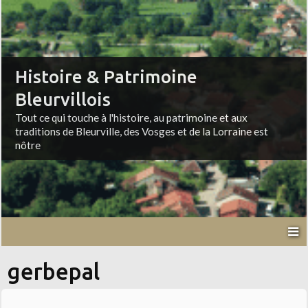
Histoire & Patrimoine
Bleurvillois
Tout ce qui touche à l'histoire, au patrimoine et aux
traditions de Bleurville, des Vosges et de la Lorraine est
nôtre
gerbepal