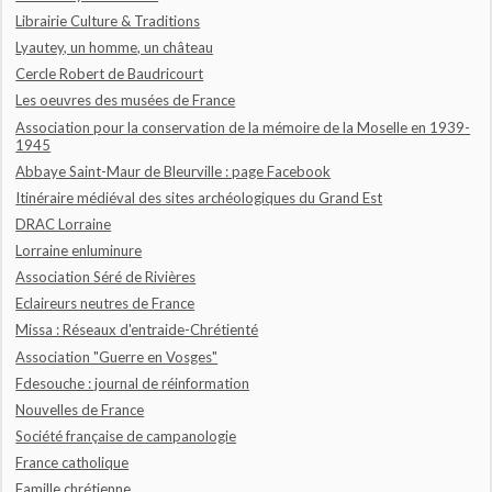
Librairie Culture & Traditions
Lyautey, un homme, un château
Cercle Robert de Baudricourt
Les oeuvres des musées de France
Association pour la conservation de la mémoire de la Moselle en 1939-
1945
Abbaye Saint-Maur de Bleurville : page Facebook
Itinéraire médiéval des sites archéologiques du Grand Est
DRAC Lorraine
Lorraine enluminure
Association Séré de Rivières
Eclaireurs neutres de France
Missa : Réseaux d'entraide-Chrétienté
Association "Guerre en Vosges"
Fdesouche : journal de réinformation
Nouvelles de France
Société française de campanologie
France catholique
Famille chrétienne