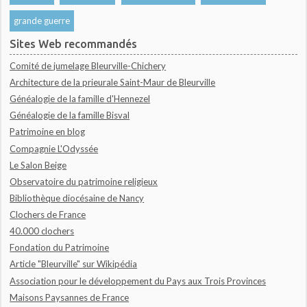
grande guerre
Sites Web recommandés
Comité de jumelage Bleurville-Chichery
Architecture de la prieurale Saint-Maur de Bleurville
Généalogie de la famille d'Hennezel
Généalogie de la famille Bisval
Patrimoine en blog
Compagnie L'Odyssée
Le Salon Beige
Observatoire du patrimoine religieux
Bibliothèque diocésaine de Nancy
Clochers de France
40.000 clochers
Fondation du Patrimoine
Article "Bleurville" sur Wikipédia
Association pour le développement du Pays aux Trois Provinces
Maisons Paysannes de France