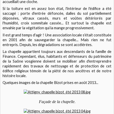
accueillait une cloche.
Si la toiture est en assez bon état, l'intérieur de l'édifice a été
saccagé : porte d'entrée défoncée, dalles du sol partiellement
déposées, vitraux cassés, murs et voûtes détériorés par
l'humidité, croix sommitale cassée... Et surtout la chapelle est
envahie par la végétation qui la mange progressivement.
Il est grand temps d'agir ! Une association locale s'était constituée
en 2001 afin de sauvegarder la chapelle... Mais rien ne fut
entrepris. Depuis, les dégradations se sont accélérées.
La chapelle appartient toujours aux descendants de la famille de
Finance. Cependant, élus, habitants et défenseurs du patrimoine
de la Saône vosgienne doivent se mobiliser afin d'entreprendre
rapidement des travaux de nettoyage et de protection de cet
édifice religieux témoin de la piété de nos ancêtres et de notre
histoire locale.
Quelques images de la chapelle Bizot prises en août 2013...
Façade de la chapelle
.