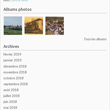
non...
Lire la suite
Albums photos
Tous les albums
Archives
février 2019
janvier 2019
décembre 2018
novembre 2018
octobre 2018
septembre 2018
août 2018
juillet 2018
juin 2018
mai 2018