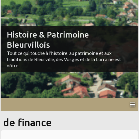
Histoire & Patrimoine
Bleurvillois
Tout ce qui touche à l'histoire, au patrimoine et aux
traditions de Bleurville, des Vosges et de la Lorraine est
nôtre
de finance