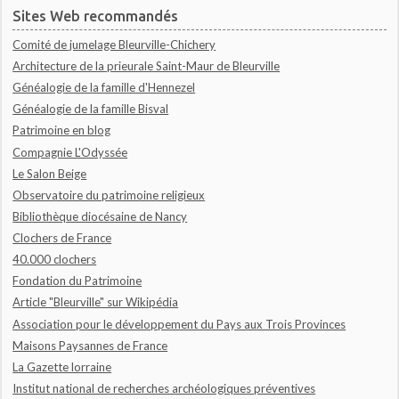
Sites Web recommandés
Comité de jumelage Bleurville-Chichery
Architecture de la prieurale Saint-Maur de Bleurville
Généalogie de la famille d'Hennezel
Généalogie de la famille Bisval
Patrimoine en blog
Compagnie L'Odyssée
Le Salon Beige
Observatoire du patrimoine religieux
Bibliothèque diocésaine de Nancy
Clochers de France
40.000 clochers
Fondation du Patrimoine
Article "Bleurville" sur Wikipédia
Association pour le développement du Pays aux Trois Provinces
Maisons Paysannes de France
La Gazette lorraine
Institut national de recherches archéologiques préventives