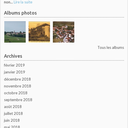
non...
Lire la suite
Albums photos
Tous les albums
Archives
février 2019
janvier 2019
décembre 2018
novembre 2018
octobre 2018
septembre 2018
août 2018
juillet 2018
juin 2018
mai 2018