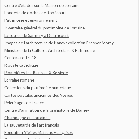
Centre d'études sur la Maison de Lorraine
Fonderie de cloches de Robécourt
Patrimoine et environnement
Inventaire général du patrimoine de Lorraine
La source de Sarmery à Dolaincourt
Images de l'architecture de Nancy : collection Prosper Morey
Ministère de la Culture : Architecture & Patrimoine
Centenaire 14-18
Riposte catholique
Plombières-les-Bains au XIXe siècle
Lorraine romane
Collections du patrimoine numérique
Cartes postales anciennes des Vosges
Pèlerinages de France
Centre d'animation de la préhistoire de Darney
Champagne ou Lorraine...
La sauvegarde de l'art français
Fondation Vieilles Maisons Françaises