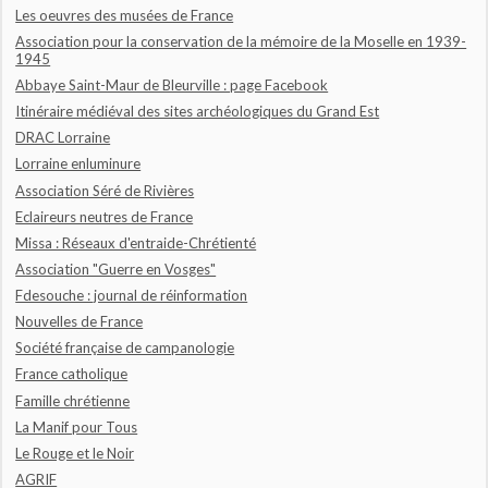
Les oeuvres des musées de France
Association pour la conservation de la mémoire de la Moselle en 1939-
1945
Abbaye Saint-Maur de Bleurville : page Facebook
Itinéraire médiéval des sites archéologiques du Grand Est
DRAC Lorraine
Lorraine enluminure
Association Séré de Rivières
Eclaireurs neutres de France
Missa : Réseaux d'entraide-Chrétienté
Association "Guerre en Vosges"
Fdesouche : journal de réinformation
Nouvelles de France
Société française de campanologie
France catholique
Famille chrétienne
La Manif pour Tous
Le Rouge et le Noir
AGRIF