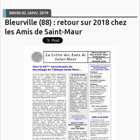
00H00
02
JANV. 2019
Bleurville (88) : retour sur 2018 chez
les Amis de Saint-Maur