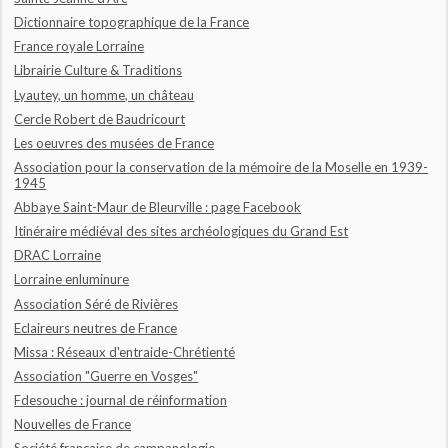
Dictionnaire topographique de la France
France royale Lorraine
Librairie Culture & Traditions
Lyautey, un homme, un château
Cercle Robert de Baudricourt
Les oeuvres des musées de France
Association pour la conservation de la mémoire de la Moselle en 1939-
1945
Abbaye Saint-Maur de Bleurville : page Facebook
Itinéraire médiéval des sites archéologiques du Grand Est
DRAC Lorraine
Lorraine enluminure
Association Séré de Rivières
Eclaireurs neutres de France
Missa : Réseaux d'entraide-Chrétienté
Association "Guerre en Vosges"
Fdesouche : journal de réinformation
Nouvelles de France