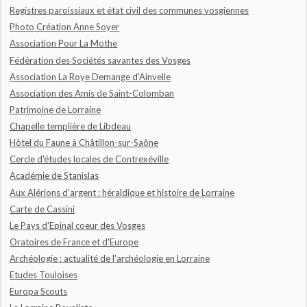
Registres paroissiaux et état civil des communes vosgiennes
Photo Création Anne Soyer
Association Pour La Mothe
Fédération des Sociétés savantes des Vosges
Association La Roye Demange d'Ainvelle
Association des Amis de Saint-Colomban
Patrimoine de Lorraine
Chapelle templière de Libdeau
Hôtel du Faune à Châtillon-sur-Saône
Cercle d'études locales de Contrexéville
Académie de Stanislas
Aux Alérions d'argent : héraldique et histoire de Lorraine
Carte de Cassini
Le Pays d'Epinal coeur des Vosges
Oratoires de France et d'Europe
Archéologie : actualité de l'archéologie en Lorraine
Etudes Touloises
Europa Scouts