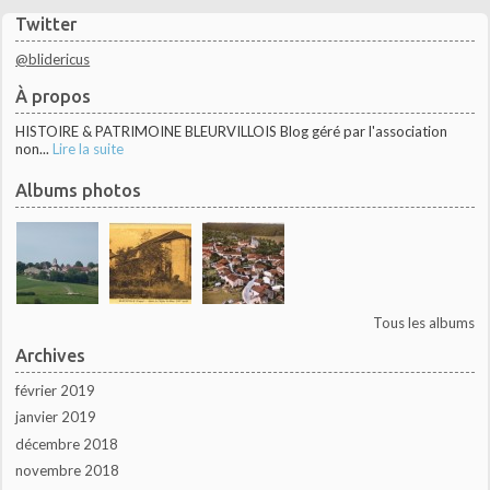
Twitter
@blidericus
À propos
HISTOIRE & PATRIMOINE BLEURVILLOIS Blog géré par l'association
non...
Lire la suite
Albums photos
Tous les albums
Archives
février 2019
janvier 2019
décembre 2018
novembre 2018