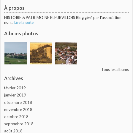
À propos
HISTOIRE & PATRIMOINE BLEURVILLOIS Blog géré par l'association
non...
Lire la suite
Albums photos
Tous les albums
Archives
février 2019
janvier 2019
décembre 2018
novembre 2018
octobre 2018
septembre 2018
août 2018