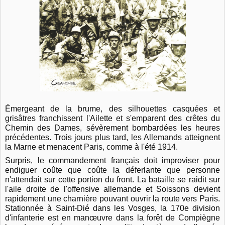
Émergeant de la brume, des silhouettes casquées et
grisâtres franchissent l'Ailette et s'emparent des crêtes du
Chemin des Dames, sévèrement bombardées les heures
précédentes. Trois jours plus tard, les Allemands atteignent
la Marne et menacent Paris, comme à l'été 1914.
Surpris, le commandement français doit improviser pour
endiguer coûte que coûte la déferlante que personne
n'attendait sur cette portion du front. La bataille se raidit sur
l'aile droite de l'offensive allemande et Soissons devient
rapidement une charnière pouvant ouvrir la route vers Paris.
Stationnée à Saint-Dié dans les Vosges, la 170e division
d'infanterie est en manœuvre dans la forêt de Compiègne