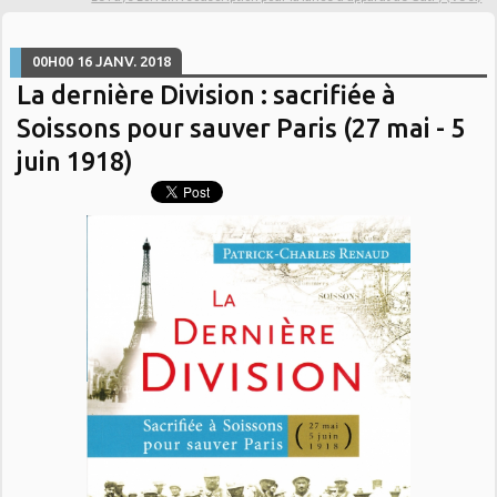
00H00
16
JANV. 2018
La dernière Division : sacrifiée à
Soissons pour sauver Paris (27 mai - 5
juin 1918)