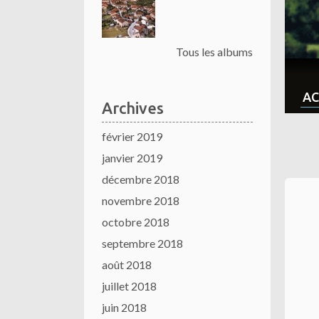
Tous les albums
AC
Archives
février 2019
janvier 2019
décembre 2018
novembre 2018
octobre 2018
septembre 2018
août 2018
juillet 2018
juin 2018