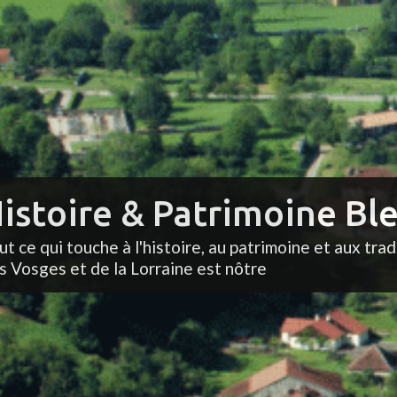
istoire & Patrimoine Ble
ut ce qui touche à l'histoire, au patrimoine et aux trad
s Vosges et de la Lorraine est nôtre