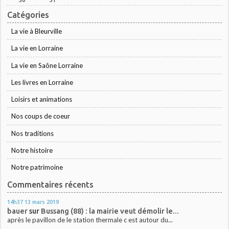
Catégories
La vie à Bleurville
La vie en Lorraine
La vie en Saône Lorraine
Les livres en Lorraine
Loisirs et animations
Nos coups de coeur
Nos traditions
Notre histoire
Notre patrimoine
Commentaires récents
14h37
13
mars 2019
bauer
sur
Bussang (88) : la mairie veut démolir le...
après le pavillon de le station thermale c est autour du...