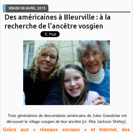
00H00
08
AVRIL 2015
Des américaines à Bleurville : à la
recherche de l'ancêtre vosgien
Trois générations de descendants américains de Jules Grandclair ont
découvert le village vosgien de leur ancêtre [cl. Rita Jackson Shirley].
Grâce aux « réseaux sociaux » et Internet, des