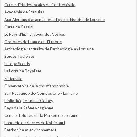
Cercle d'études locales de Contrexéville
Académie de Stanislas
Aux Alérions d'argent : héraldique et histoire de Lorraine
Carte de Cassini
Le Pays d'Epinal coeur des Vosges
Oratoires de France et d'Europe
Archéologie : actualité de l'archéologie en Lorraine
Etudes Touloises
Europa Scouts
La Lorraine Royaliste
Suriauville
Observatoire de la christianophobie
Saint-Jacques-de-Compostelle - Lorraine
Bibliothèque Epinal-Golbey
Pays de la Saône vosgienne
Centre d'études sur la Maison de Lorraine
Fonderie de cloches de Robécourt
Patrimoine et environnement