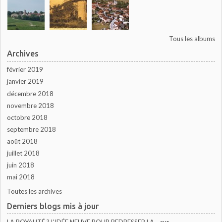
Tous les albums
Archives
février 2019
janvier 2019
décembre 2018
novembre 2018
octobre 2018
septembre 2018
août 2018
juillet 2018
juin 2018
mai 2018
Toutes les archives
Derniers blogs mis à jour
LA ROYAUTÉ ? L'IDÉE NEUVE POUR REDRESSER LA...
sur