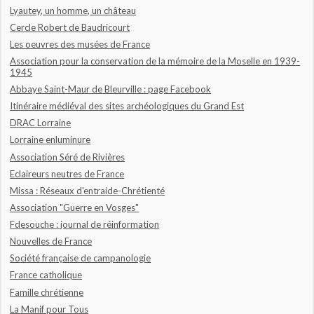
Lyautey, un homme, un château
Cercle Robert de Baudricourt
Les oeuvres des musées de France
Association pour la conservation de la mémoire de la Moselle en 1939-
1945
Abbaye Saint-Maur de Bleurville : page Facebook
Itinéraire médiéval des sites archéologiques du Grand Est
DRAC Lorraine
Lorraine enluminure
Association Séré de Rivières
Eclaireurs neutres de France
Missa : Réseaux d'entraide-Chrétienté
Association "Guerre en Vosges"
Fdesouche : journal de réinformation
Nouvelles de France
Société française de campanologie
France catholique
Famille chrétienne
La Manif pour Tous