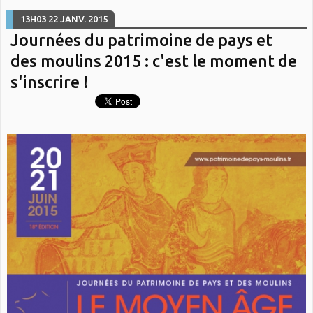
13H03
22
JANV. 2015
Journées du patrimoine de pays et
des moulins 2015 : c'est le moment de
s'inscrire !