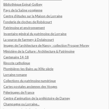
Bibliothèque Epinal-Golbey
Pays de la Saône vosgienne
Centre d'études sur la Maison de Lorraine
Fonderie de cloches de Robécourt
Patrimoine et environnement
Inventaire général du patrimoine de Lorraine
La source de Sarmery à Dolaincourt
Images de l'architecture de Nancy : collection Prosper Morey
Ministère de la Culture : Architecture & Patrimoine
Centenaire 14-18
Riposte catholique
Plombières-les-Bains au XIXe siècle
Lorraine romane
Collections du patrimoine numérique
Cartes postales anciennes des Vosges
Pèlerinages de France
Centre d'animation de la préhistoire de Darney
Champagne ou Lorraine...