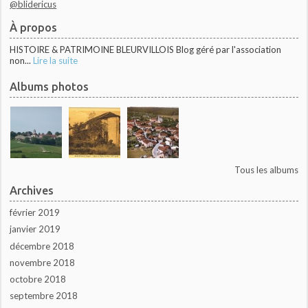
@blidericus
À propos
HISTOIRE & PATRIMOINE BLEURVILLOIS Blog géré par l'association
non...
Lire la suite
Albums photos
Tous les albums
Archives
février 2019
janvier 2019
décembre 2018
novembre 2018
octobre 2018
septembre 2018