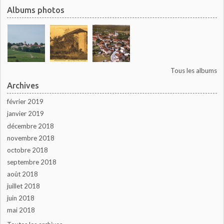
Albums photos
Tous les albums
Archives
février 2019
janvier 2019
décembre 2018
novembre 2018
octobre 2018
septembre 2018
août 2018
juillet 2018
juin 2018
mai 2018