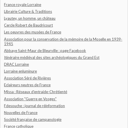
France royale Lorraine
Librairie Culture & Traditions
Lyautey, un homme, un château
Cercle Robert de Baudricourt
Les oeuvres des musées de France
Association pour la conservation de la mémoire de la Moselle en 1939-
1945
Abbaye Saint-Maur de Bleurville : page Facebook
Itinéraire médiéval des sites archéologiques du Grand Est
DRAC Lorraine
Lorraine enluminure
Association Séré de Rivières
Eclaireurs neutres de France
Missa : Réseaux d'entraide-Chrétienté
Association "Guerre en Vosges"
Fdesouche : journal de réinformation
Nouvelles de France
Société française de campanologie
France catholique