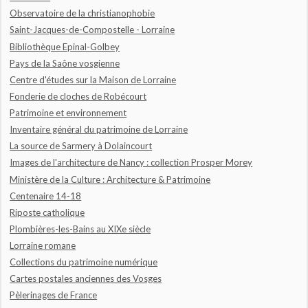
Observatoire de la christianophobie
Saint-Jacques-de-Compostelle - Lorraine
Bibliothèque Epinal-Golbey
Pays de la Saône vosgienne
Centre d'études sur la Maison de Lorraine
Fonderie de cloches de Robécourt
Patrimoine et environnement
Inventaire général du patrimoine de Lorraine
La source de Sarmery à Dolaincourt
Images de l'architecture de Nancy : collection Prosper Morey
Ministère de la Culture : Architecture & Patrimoine
Centenaire 14-18
Riposte catholique
Plombières-les-Bains au XIXe siècle
Lorraine romane
Collections du patrimoine numérique
Cartes postales anciennes des Vosges
Pèlerinages de France