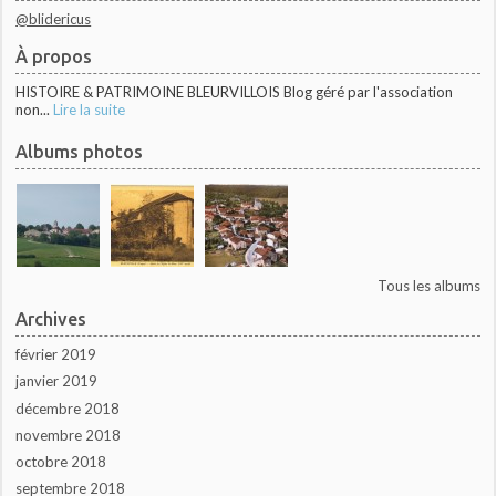
@blidericus
À propos
HISTOIRE & PATRIMOINE BLEURVILLOIS Blog géré par l'association
non...
Lire la suite
Albums photos
Tous les albums
Archives
février 2019
janvier 2019
décembre 2018
novembre 2018
octobre 2018
septembre 2018