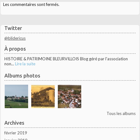
Les commentaires sont fermés.
Twitter
@blidericus
À propos
HISTOIRE & PATRIMOINE BLEURVILLOIS Blog géré par l'association
non...
Lire la suite
Albums photos
Tous les albums
Archives
février 2019