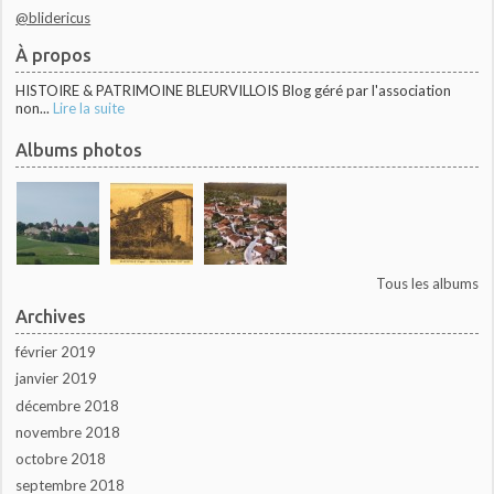
@blidericus
À propos
HISTOIRE & PATRIMOINE BLEURVILLOIS Blog géré par l'association
non...
Lire la suite
Albums photos
Tous les albums
Archives
février 2019
janvier 2019
décembre 2018
novembre 2018
octobre 2018
septembre 2018