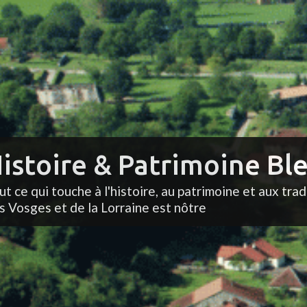
istoire & Patrimoine Ble
ut ce qui touche à l'histoire, au patrimoine et aux trad
s Vosges et de la Lorraine est nôtre