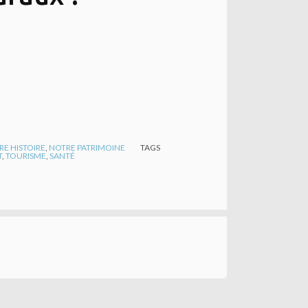
RE HISTOIRE
,
NOTRE PATRIMOINE
TAGS
T
,
TOURISME
,
SANTÉ