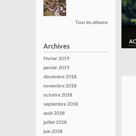
Tous les albums
AC
Archives
février 2019
janvier 2019
décembre 2018
novembre 2018
octobre 2018
septembre 2018
août 2018
juillet 2018
juin 2018