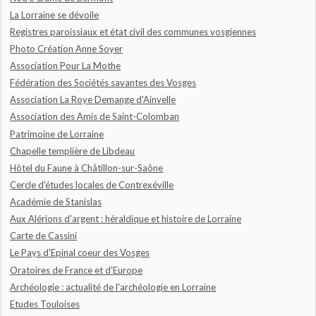
La Lorraine se dévoile
Registres paroissiaux et état civil des communes vosgiennes
Photo Création Anne Soyer
Association Pour La Mothe
Fédération des Sociétés savantes des Vosges
Association La Roye Demange d'Ainvelle
Association des Amis de Saint-Colomban
Patrimoine de Lorraine
Chapelle templière de Libdeau
Hôtel du Faune à Châtillon-sur-Saône
Cercle d'études locales de Contrexéville
Académie de Stanislas
Aux Alérions d'argent : héraldique et histoire de Lorraine
Carte de Cassini
Le Pays d'Epinal coeur des Vosges
Oratoires de France et d'Europe
Archéologie : actualité de l'archéologie en Lorraine
Etudes Touloises