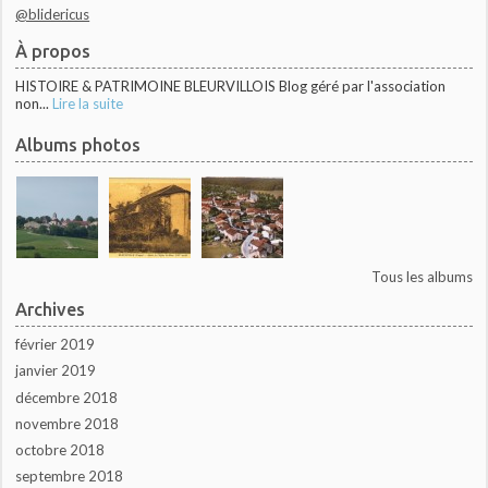
@blidericus
À propos
HISTOIRE & PATRIMOINE BLEURVILLOIS Blog géré par l'association
non...
Lire la suite
Albums photos
Tous les albums
Archives
février 2019
janvier 2019
décembre 2018
novembre 2018
octobre 2018
septembre 2018